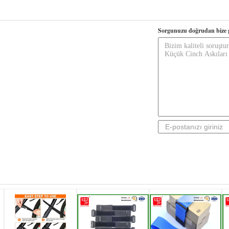
Sorgunuzu doğrudan bize 